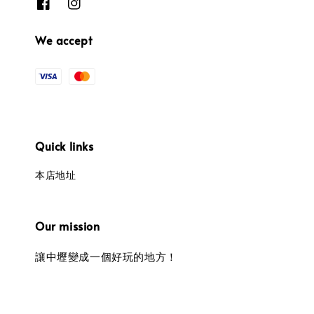
We accept
Quick links
本店地址
Our mission
讓中壢變成一個好玩的地方！