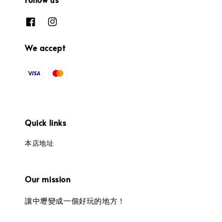
We accept
Quick links
本店地址
Our mission
讓中壢變成一個好玩的地方！