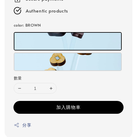
Authentic products
color
: BROWN
數量
加入購物車
分享