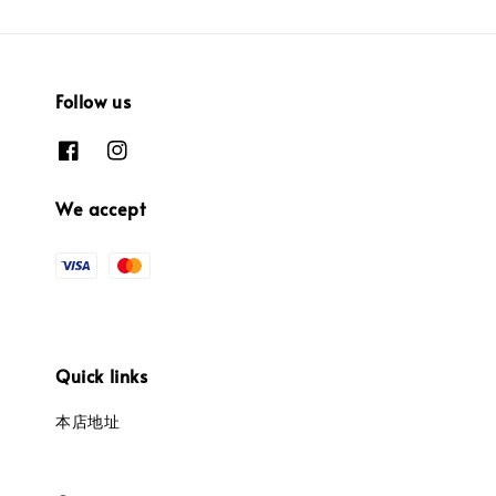
Follow us
We accept
Quick links
本店地址