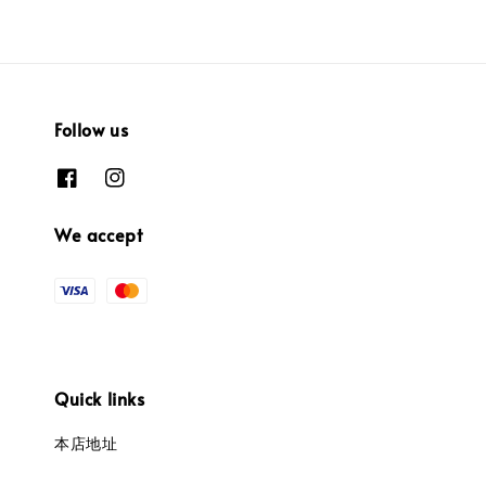
Follow us
We accept
Quick links
本店地址