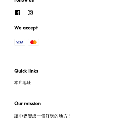
We accept
Quick links
本店地址
Our mission
讓中壢變成一個好玩的地方！