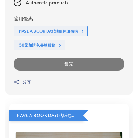
Authentic products
適用優惠
HAVE A BOOK DAY!貼紙包加價購
50元加購包書膜服務
售完
分享
HAVE A BOOK DAY!貼紙包加價購