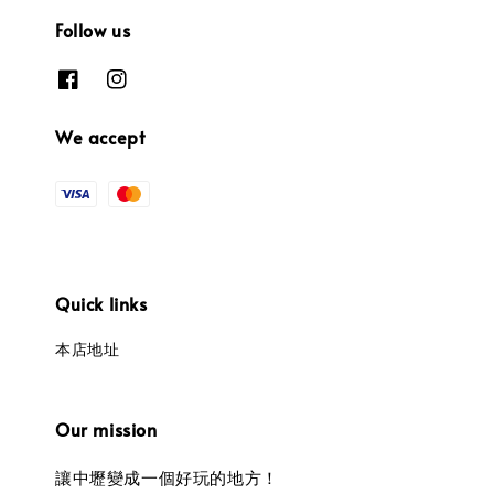
Follow us
We accept
Quick links
本店地址
Our mission
讓中壢變成一個好玩的地方！