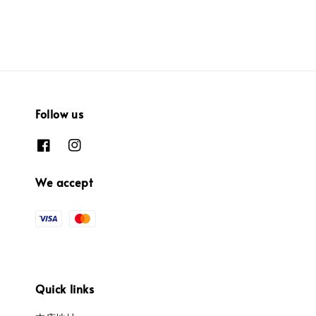
Follow us
We accept
Quick links