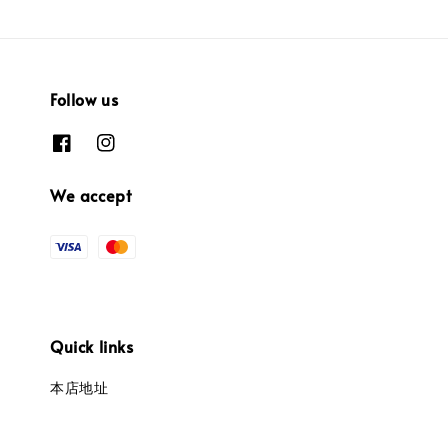
Follow us
We accept
Quick links
本店地址