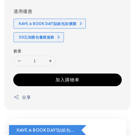
適用優惠
HAVE A BOOK DAY!貼紙包加價購
50元加購包書膜服務
數量
加入購物車
分享
HAVE A BOOK DAY!貼紙包加價購