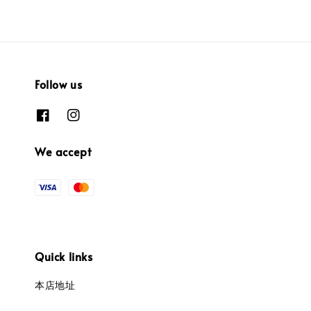
Follow us
We accept
Quick links
本店地址