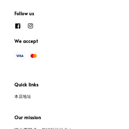
Follow us
We accept
Quick links
本店地址
Our mission