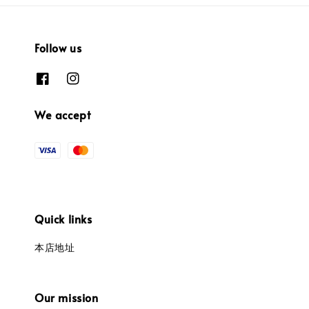
Follow us
We accept
Quick links
本店地址
Our mission