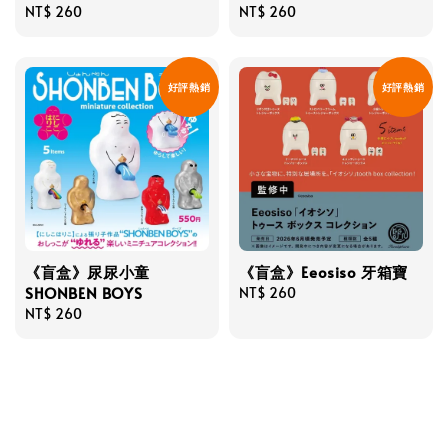
Regular
NT$ 260
Regular
NT$ 260
price
price
好評熱銷
好評熱銷
《盲盒》尿尿小童
《盲盒》Eeosiso 牙箱寶
SHONBEN BOYS
Regular
NT$ 260
Regular
NT$ 260
price
price