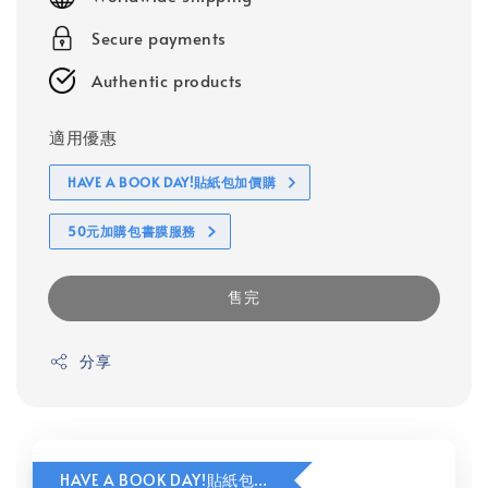
Secure payments
Authentic products
適用優惠
HAVE A BOOK DAY!貼紙包加價購
50元加購包書膜服務
售完
分享
HAVE A BOOK DAY!貼紙包加價購