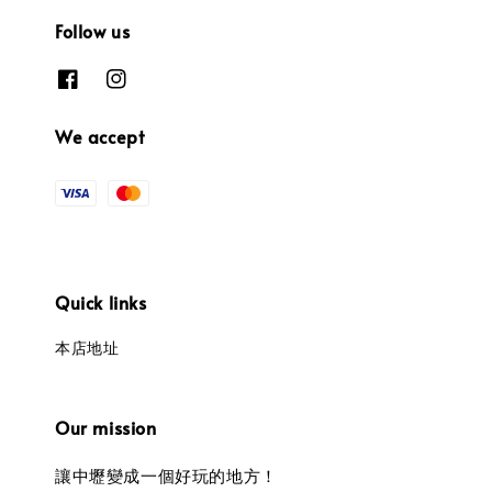
Follow us
We accept
Quick links
本店地址
Our mission
讓中壢變成一個好玩的地方！