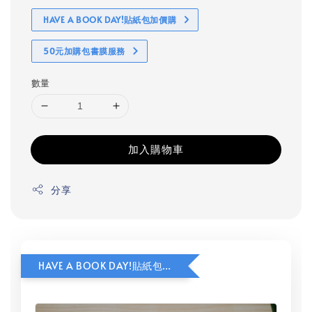
HAVE A BOOK DAY!貼紙包加價購
50元加購包書膜服務
數量
加入購物車
分享
HAVE A BOOK DAY!貼紙包加價購