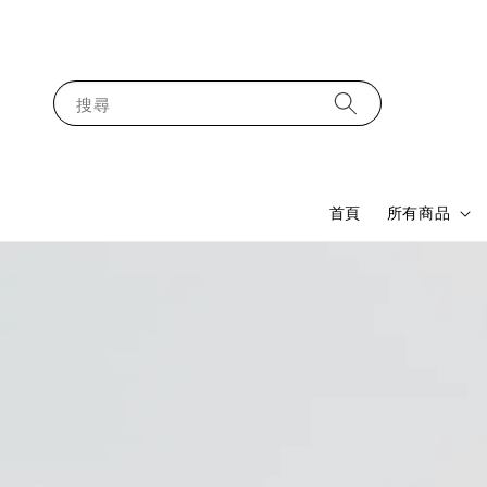
搜尋
首頁
所有商品