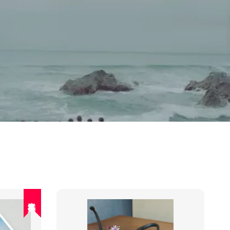
人氣再入荷