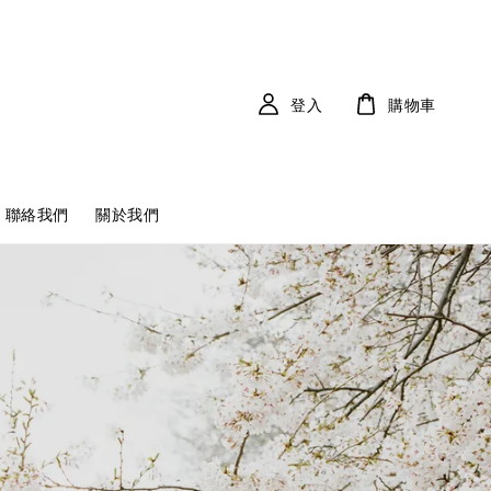
登入
購物車
聯絡我們
關於我們