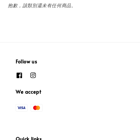
抱歉，該類別還未有任何商品。
Follow us
We accept
Quick links