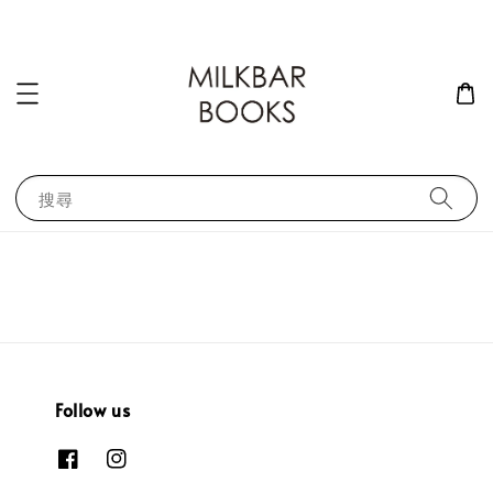
搜尋
Follow us