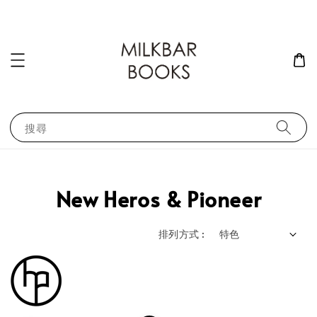
搜尋
New Heros & Pioneer
排列方式 :