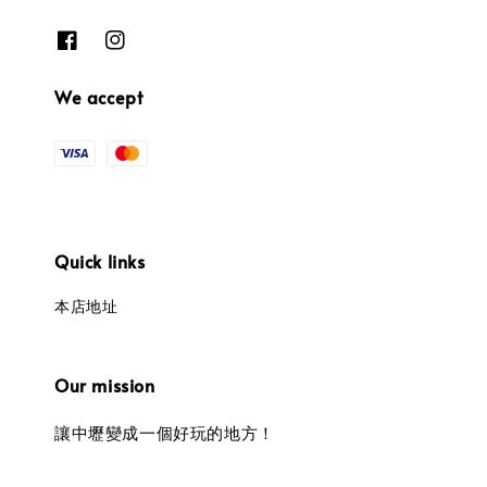
We accept
Quick links
本店地址
Our mission
讓中壢變成一個好玩的地方！