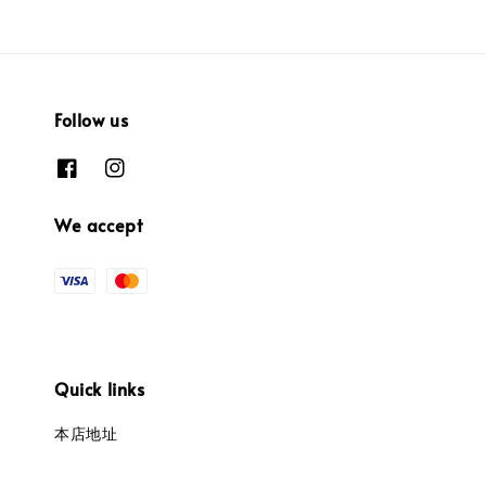
Follow us
We accept
Quick links
本店地址