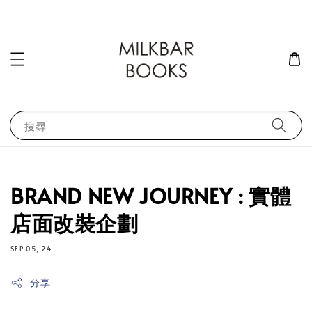
搜尋
BRAND NEW JOURNEY : 實體
店面改裝企劃
SEP 05, 24
分享