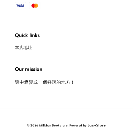
Quick links
本店地址
Our mission
讓中壢變成一個好玩的地方！
EasyStore
© 2026 Milkbar Bookstore. Powered by