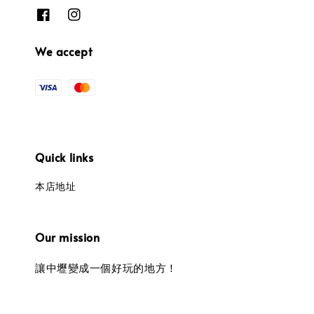
We accept
Quick links
本店地址
Our mission
讓中壢變成一個好玩的地方！