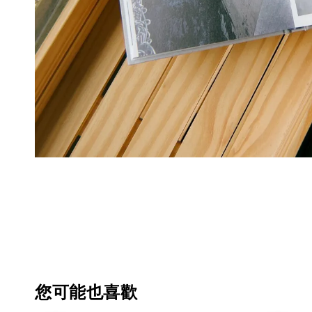
您可能也喜歡