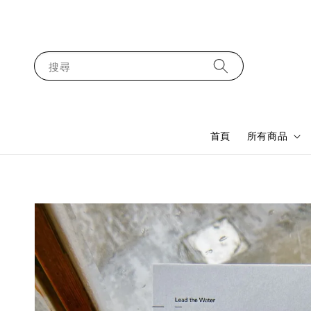
搜尋
首頁
所有商品