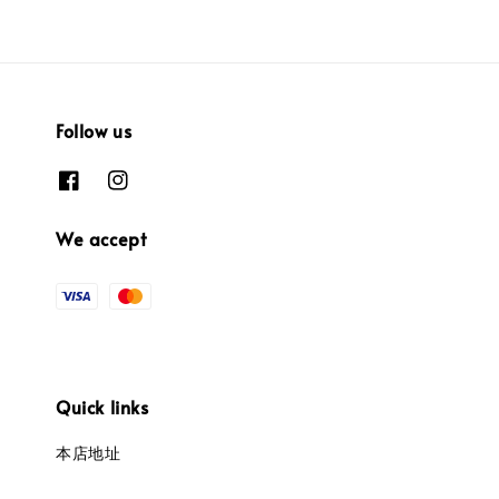
Follow us
We accept
Quick links
本店地址