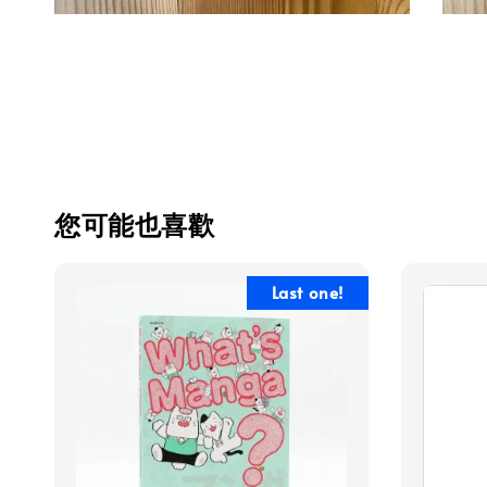
您可能也喜歡
Last one!