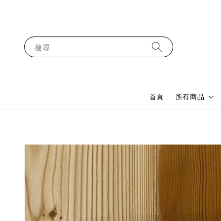
搜尋
首頁
所有商品