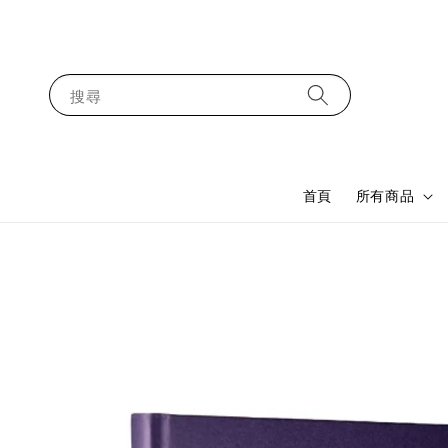
搜尋
首頁
所有商品