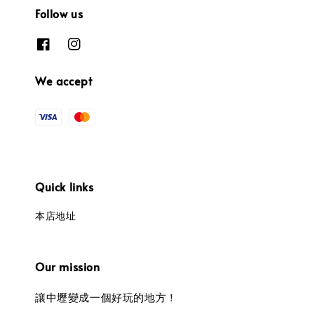
Follow us
We accept
Quick links
本店地址
Our mission
讓中壢變成一個好玩的地方！