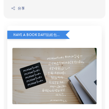
分享
HAVE A BOOK DAY!貼紙包加價購