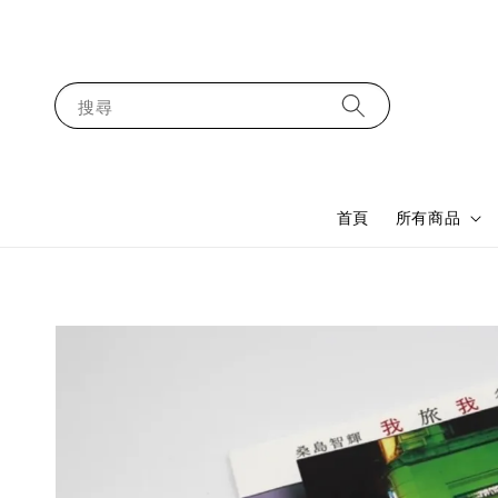
搜尋
首頁
所有商品