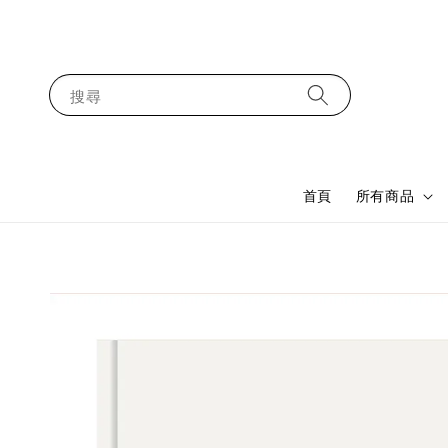
搜尋
首頁
所有商品