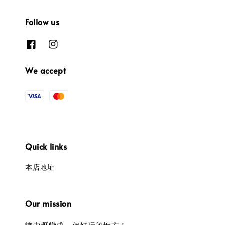
Follow us
We accept
Quick links
本店地址
Our mission