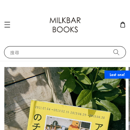
搜尋
Last one!