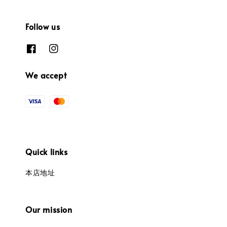
Follow us
We accept
Quick links
本店地址
Our mission