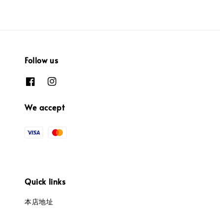
Follow us
We accept
Quick links
本店地址