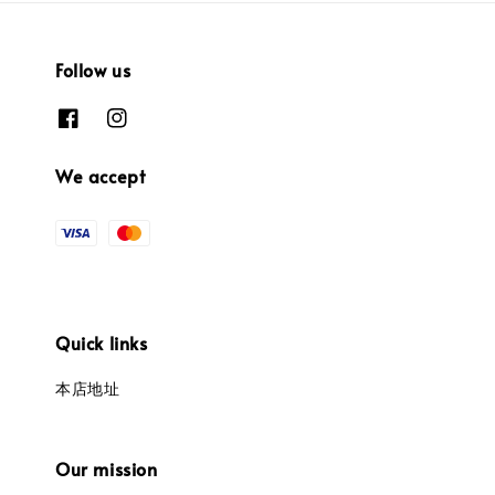
Follow us
We accept
Quick links
本店地址
Our mission