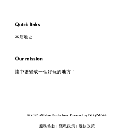
Quick links
本店地址
Our mission
讓中壢變成一個好玩的地方！
EasyStore
© 2026 Milkbar Bookstore. Powered by
服務條款
隱私政策
退款政策
|
|