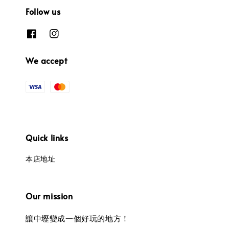
Follow us
We accept
Quick links
本店地址
Our mission
讓中壢變成一個好玩的地方！