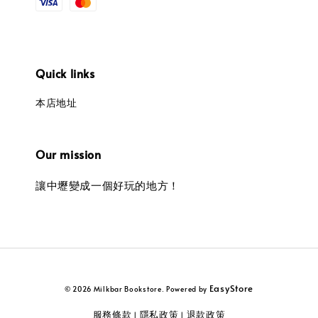
Quick links
本店地址
Our mission
讓中壢變成一個好玩的地方！
EasyStore
© 2026 Milkbar Bookstore. Powered by
服務條款
隱私政策
退款政策
|
|