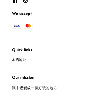
We accept
Quick links
本店地址
Our mission
讓中壢變成一個好玩的地方！