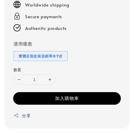
Worldwide shipping
Secure payments
Authentic products
適用優惠
實體店面改裝促銷單本9折
數量
加入購物車
分享