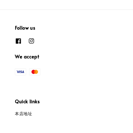
Follow us
We accept
Quick links
本店地址