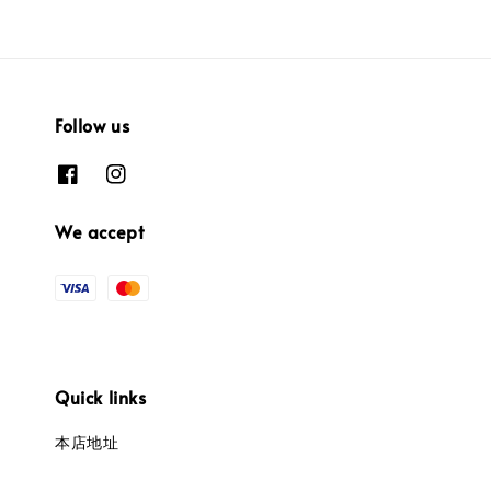
Follow us
We accept
Quick links
本店地址