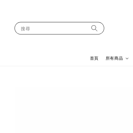
搜尋
首頁
所有商品