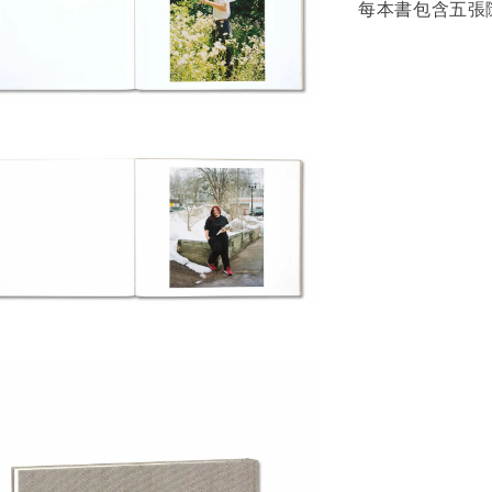
每本書包含五張