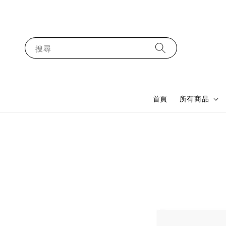
搜尋
首頁
所有商品