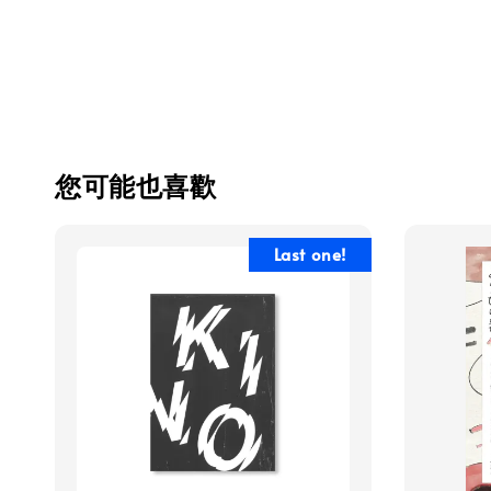
您可能也喜歡
Last one!