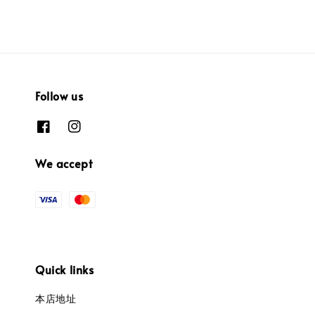
Follow us
We accept
Quick links
本店地址