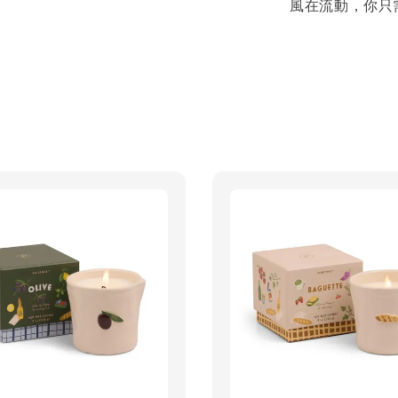
風在流動，你只