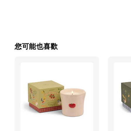
您可能也喜歡