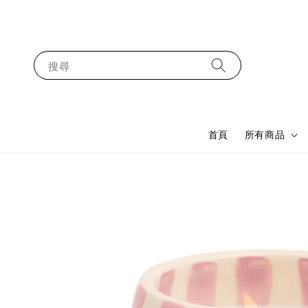
搜尋
首頁
所有商品