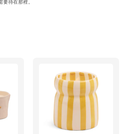
需要待在那裡。