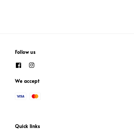
Follow us
We accept
Quick links