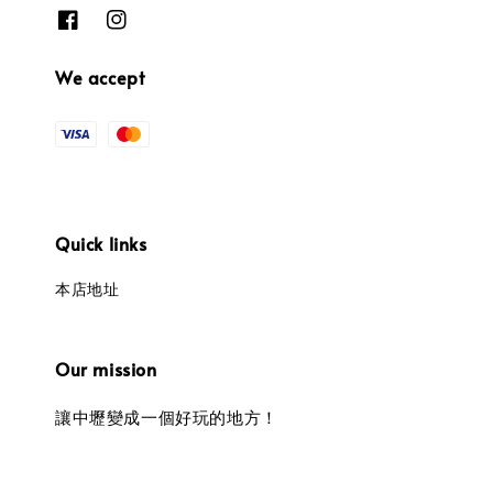
We accept
Quick links
本店地址
Our mission
讓中壢變成一個好玩的地方！