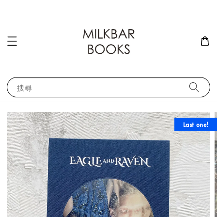
搜尋
Last one!