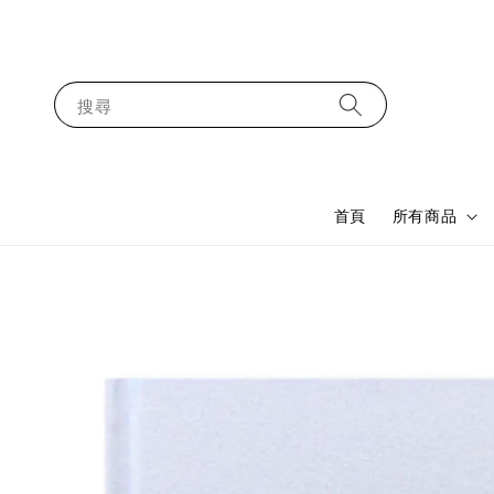
搜尋
首頁
所有商品