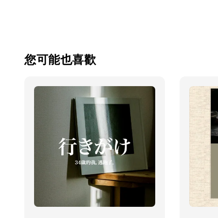
您可能也喜歡