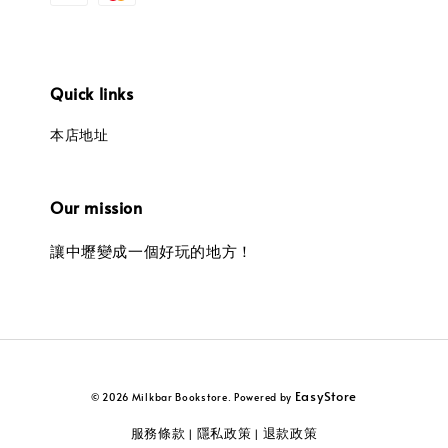
Quick links
本店地址
Our mission
讓中壢變成一個好玩的地方！
EasyStore
© 2026 Milkbar Bookstore. Powered by
服務條款
隱私政策
退款政策
|
|