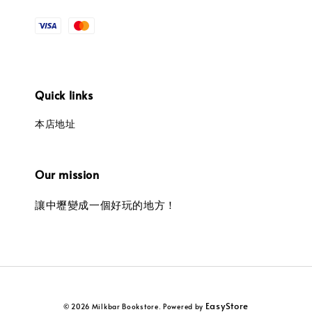
Quick links
本店地址
Our mission
讓中壢變成一個好玩的地方！
EasyStore
© 2026 Milkbar Bookstore. Powered by