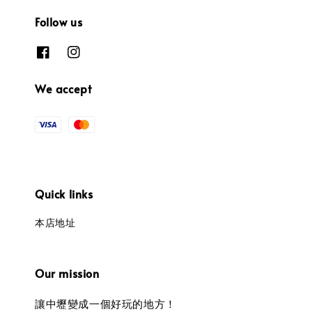
Follow us
We accept
Quick links
本店地址
Our mission
讓中壢變成一個好玩的地方！