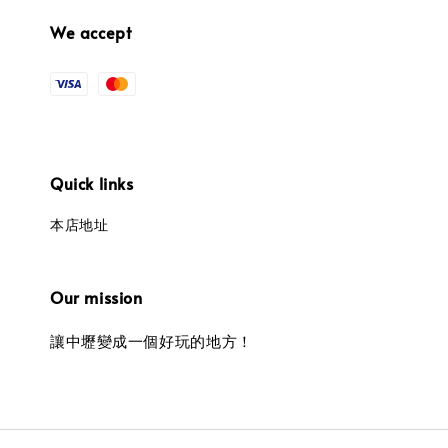
We accept
Quick links
本店地址
Our mission
讓中壢變成一個好玩的地方！